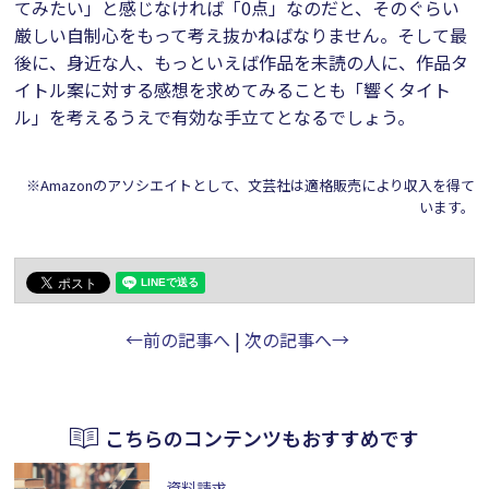
てみたい」と感じなければ「0点」なのだと、そのぐらい
厳しい自制心をもって考え抜かねばなりません。そして最
後に、身近な人、もっといえば作品を未読の人に、作品タ
イトル案に対する感想を求めてみることも「響くタイト
ル」を考えるうえで有効な手立てとなるでしょう。
※Amazonのアソシエイトとして、文芸社は適格販売により収入を得て
います。
←前の記事へ
|
次の記事へ→
こちらのコンテンツもおすすめです
資料請求