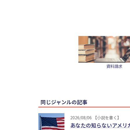
資料請求
同じジャンルの記事
2026/08/06
【小説を書く】
あなたの知らないアメリ