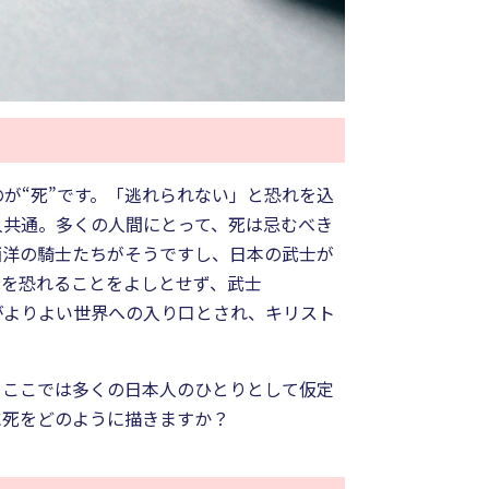
が“死”です。「逃れられない」と恐れを込
人共通。多くの人間にとって、死は忌むべき
西洋の騎士たちがそうですし、日本の武士が
死を恐れることをよしとせず、武士
がよりよい世界への入り口とされ、キリスト
、ここでは多くの日本人のひとりとして仮定
に死をどのように描きますか？