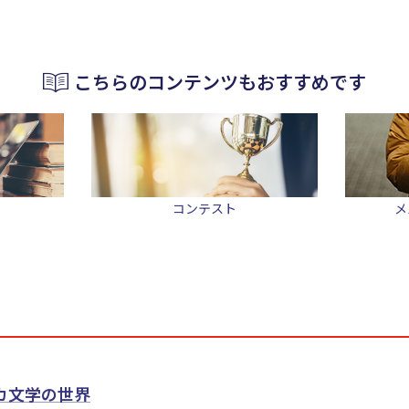
こちらのコンテンツもおすすめです
コンテスト
メ
カ文学の世界