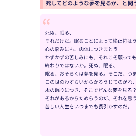
死してどのような夢を見るか、と問
死ぬ、眠る、
それだけだ。眠ることによって終止符は
心の悩みにも、肉体につきまとう
かずかずの苦しみにも。それこそ願って
終わりではないか。死ぬ、眠る、
眠る、おそらくは夢を見る。そこだ、つ
この世のわずらいからかろうじてのがれ
永の眠りにつき、そこでどんな夢を見
それがあるからためらうのだ、それを思
苦しい人生をいつまでも長引かすのだ。