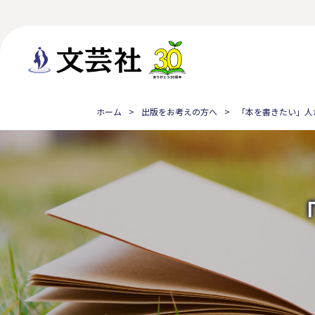
ホーム
出版をお考えの方へ
「本を書きたい」人