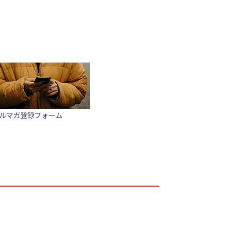
ルマガ登録フォーム