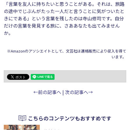
「言葉を友人に持ちたいと思うことがある。それは、旅路
の途中でじぶんがたった一人だと言うことに気がついたと
きにである」という言葉を残したのは寺山修司です。自分
だけの言葉を発見する旅に、さああなたも出てみません
か。
※Amazonのアソシエイトとして、文芸社は適格販売により収入を得て
います。
←前の記事へ
|
次の記事へ→
こちらのコンテンツもおすすめです