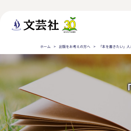
ホーム
出版をお考えの方へ
「本を書きたい」人