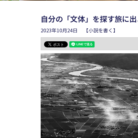
自分の「文体」を探す旅に出
2023年10月24日
【小説を書く】