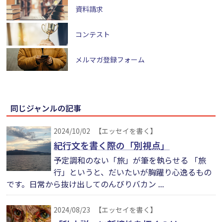
資料請求
コンテスト
メルマガ登録フォーム
同じジャンルの記事
2024/10/02
【エッセイを書く】
紀行文を書く際の「別視点」
予定調和のない「旅」が筆を執らせる 「旅
行」というと、だいたいが胸躍り心逸るもの
です。日常から抜け出してのんびりバカン ...
2024/08/23
【エッセイを書く】