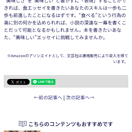
“美味しさ”を“美味しい”と書かずに「表現」することがで
きれば、食エッセイを書きたいあなたのスキルは一歩も二
歩も前進したことになるはずです。“食べる”という行為の
奥に別の何かを込められれば、小説の深遠な一幕を書くこ
とだって可能となるかもしれません。本を書きたいあな
た、“美味しい”エッセイに挑戦してみませんか。
※Amazonのアソシエイトとして、文芸社は適格販売により収入を得て
います。
←前の記事へ
|
次の記事へ→
こちらのコンテンツもおすすめです