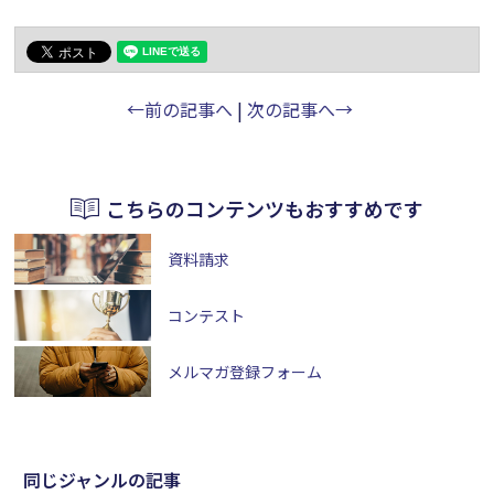
←前の記事へ
|
次の記事へ→
こちらのコンテンツもおすすめです
資料請求
コンテスト
メルマガ登録フォーム
同じジャンルの記事