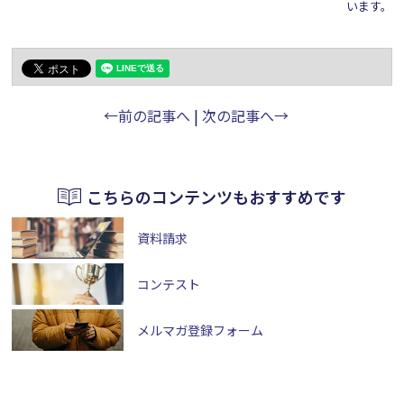
います。
←前の記事へ
|
次の記事へ→
こちらのコンテンツもおすすめです
資料請求
コンテスト
メルマガ登録フォーム