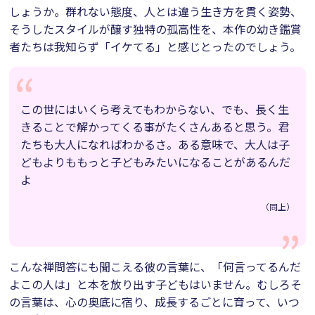
しょうか。群れない態度、人とは違う生き方を貫く姿勢、
そうしたスタイルが醸す独特の孤高性を、本作の幼き鑑賞
者たちは我知らず「イケてる」と感じとったのでしょう。
この世にはいくら考えてもわからない、でも、長く生
きることで解かってくる事がたくさんあると思う。君
たちも大人になればわかるさ。ある意味で、大人は子
どもよりももっと子どもみたいになることがあるんだ
よ
（同上）
こんな禅問答にも聞こえる彼の言葉に、「何言ってるんだ
よこの人は」と本を放り出す子どもはいません。むしろそ
の言葉は、心の奥底に宿り、成長するごとに育って、いつ