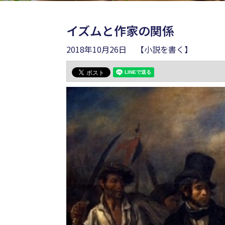
イズムと作家の関係
2018年10月26日
【小説を書く】