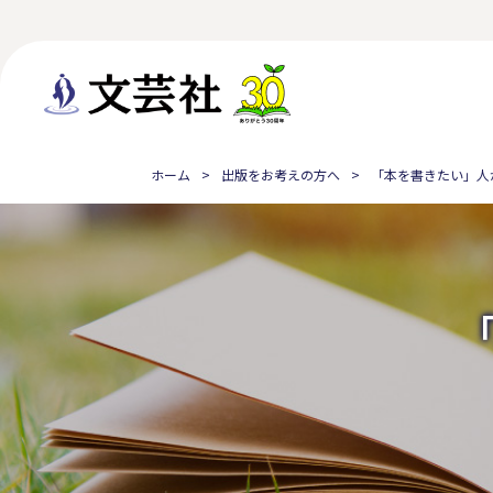
ホーム
出版をお考えの方へ
「本を書きたい」人