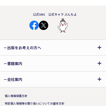
公式SNS
公式キャラ ぶんちよ
出版をお考えの方へ
書籍案内
会社案内
個人情報保護方針
特定個人情報等の取り扱いについての基本方針