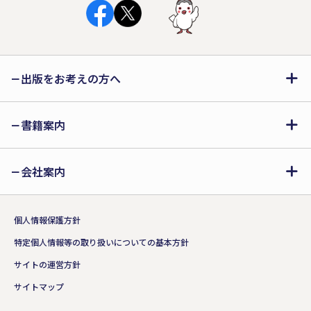
出版をお考えの方へ
書籍案内
会社案内
個人情報保護方針
特定個人情報等の取り扱いについての基本方針
サイトの運営方針
サイトマップ