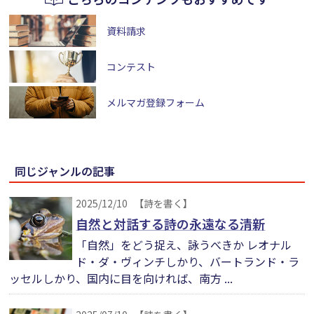
資料請求
コンテスト
メルマガ登録フォーム
同じジャンルの記事
2025/12/10
【詩を書く】
自然と対話する詩の永遠なる清新
「自然」をどう捉え、詠うべきか レオナル
ド・ダ・ヴィンチしかり、バートランド・ラ
ッセルしかり、国内に目を向ければ、南方 ...