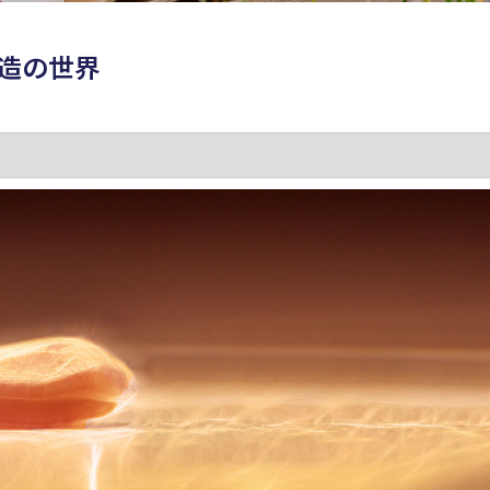
剛造の世界