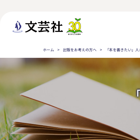
ホーム
出版をお考えの方へ
「本を書きたい」人